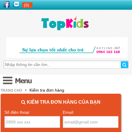
(0)
Kiểm tra đơn hàng
TRANG CHỦ
KIỂM TRA ĐƠN HÀNG CỦA BẠN
Số điện thoại:
Email: