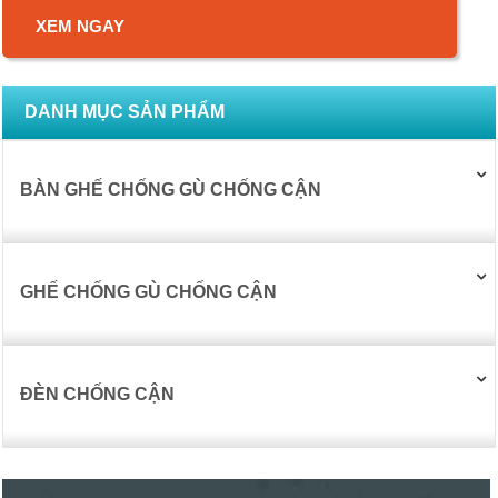
XEM NGAY
DANH MỤC SẢN PHẨM
BÀN GHẾ CHỐNG GÙ CHỐNG CẬN
GHẾ CHỐNG GÙ CHỐNG CẬN
ĐÈN CHỐNG CẬN