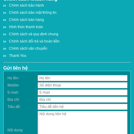
Chính sách bảo hành
Chính sách bảo mật thông tin
Chính sách bán hàng
Hình thức thanh toán
Chính sách và quy định chung
Chính sách đổi trả và hoàn tiền
Chính sách vận chuyển
Thank You
Gửi liên hệ
Họ tên:
Mobile:
E-mail:
Địa chỉ:
Tiêu đề:
Nội dung: