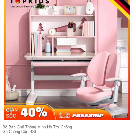
Bộ Bàn Ghế Thông Minh Hỗ Trợ Chống
Gù Chống Cận BSL