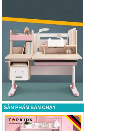
SẢN PHẨM BÁN CHẠY