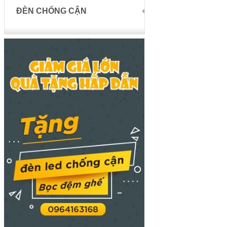
ĐÈN CHỐNG CẬN