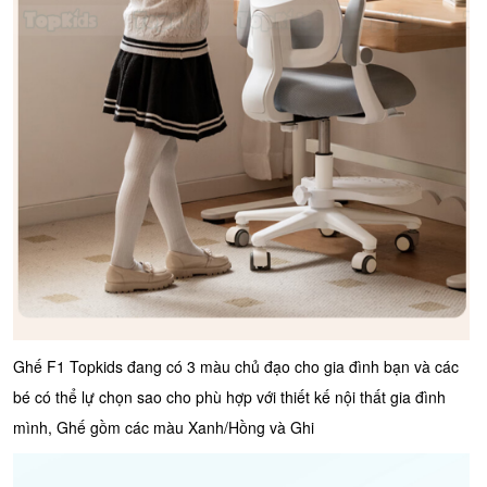
Ghế F1 Topkids đang có 3 màu chủ đạo cho gia đình bạn và các
bé có thể lự chọn sao cho phù hợp với thiết kế nội thất gia đình
mình, Ghế gồm các màu Xanh/Hồng và Ghi