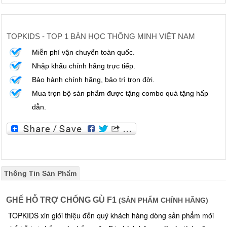
TOPKIDS - TOP 1 BÀN HỌC THÔNG MINH VIỆT NAM
Miễn phí vận chuyển toàn quốc.
Nhập khẩu chính hãng trực tiếp.
Bảo hành chính hãng, bảo trì trọn đời.
Mua trọn bộ sản phẩm được tặng combo quà tặng hấp
dẫn.
Thông Tin Sản Phẩm
GHẾ HỖ TRỢ CHỐNG GÙ F1
(SẢN PHẨM CHÍNH HÃNG)
TOPKIDS xin giới thiệu đến quý khách hàng dòng sản phẩm mới