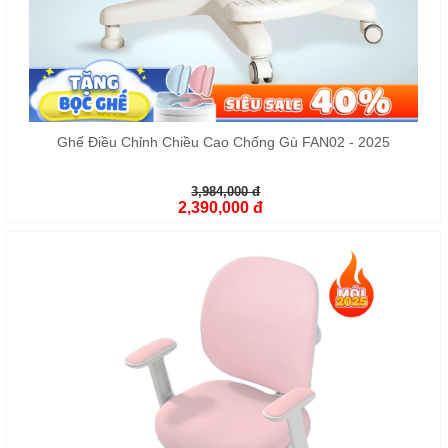
Ghế Điều Chỉnh Chiều Cao Chống Gù FAN02 - 2025
3,984,000 đ
2,390,000 đ