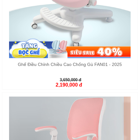
Ghế Điều Chỉnh Chiều Cao Chống Gù FAN01 - 2025
3,650,000 đ
2,190,000 đ