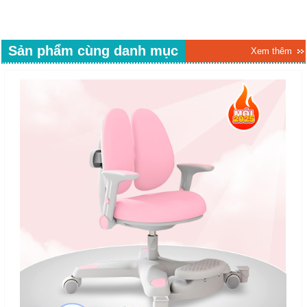
Sản phẩm cùng danh mục
Xem thêm