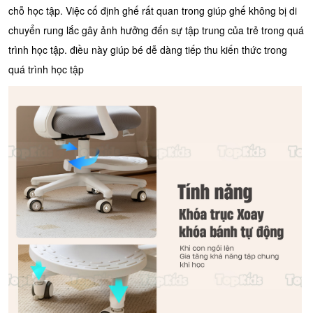
chỗ học tập. Việc cố định ghế rất quan trong giúp ghế không bị di
chuyển rung lắc gây ảnh hưởng đến sự tập trung của trẻ trong quá
trình học tập. điều này giúp bé dễ dàng tiếp thu kiến thức trong
quá trình học tập