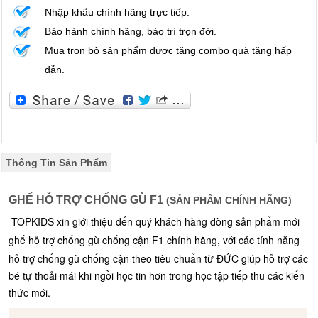
Nhập khẩu chính hãng trực tiếp.
Bảo hành chính hãng, bảo trì trọn đời.
Mua trọn bộ sản phẩm được tặng combo quà tặng hấp
dẫn.
Thông Tin Sản Phẩm
GHẾ HỖ TRỢ CHỐNG GÙ F1
(SẢN PHẨM CHÍNH HÃNG)
TOPKIDS xin giới thiệu đến quý khách hàng dòng sản phẩm mới
ghế
hỗ trợ
chống gù chống cận F1 chính hãng, với các tính năng
hỗ trợ chống gù chống cận theo tiêu chuẩn từ ĐỨC giúp hỗ trợ các
bé tự thoải mái khi ngồi học tin hơn trong học tập tiếp thu các kiến
thức mới.