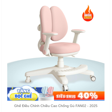
Ghế Điều Chỉnh Chiều Cao Chống Gù FAN02 - 2025