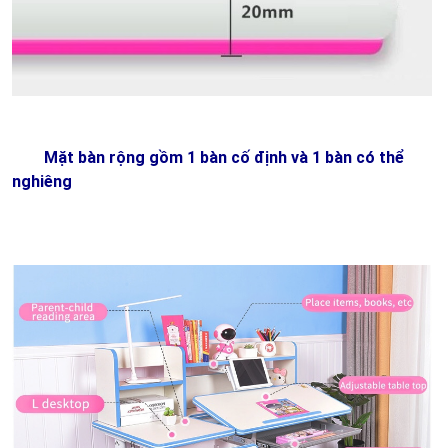
Mặt bàn rộng gồm 1 bàn cố định và 1 bàn có thể
nghiêng