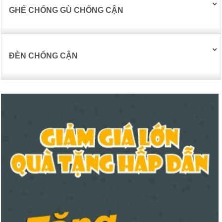
GHẾ CHỐNG GÙ CHỐNG CẬN
ĐÈN CHỐNG CẬN