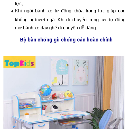
lực, 
Khi ngồi bánh xe tự động khóa trọng lực giúp con 
không bị trượt ngã. Khi di chuyển trọng lực tự động 
mở bánh xe đẩy ghế di chuyển dễ dàng.
Bộ bàn chống gù chống cận hoàn chỉnh