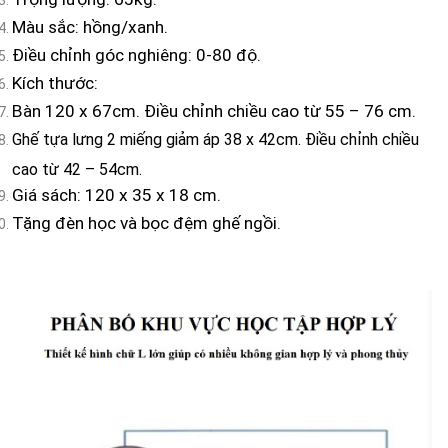
Màu sắc: hồng/xanh.
Điều chỉnh góc nghiêng: 0-80 độ.
Kích thước:
Bàn 120 x 67cm. Điều chỉnh chiều cao từ 55 – 76 cm.
Ghế tựa lưng 2 miếng giảm áp 38 x 42cm. Điều chỉnh chiều
cao từ 42 – 54cm.
Giá sách: 120 x 35 x 18 cm.
Tặng đèn học và bọc đệm ghế ngồi.