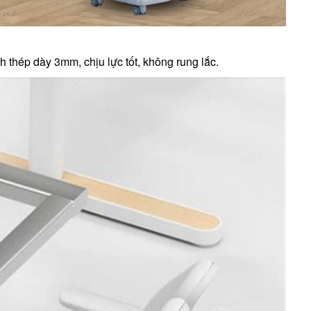
nh thép dày 3mm, chịu lực tốt, không rung lắc.