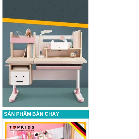
SẢN PHẨM BÁN CHẠY