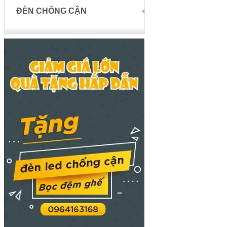
ĐÈN CHỐNG CẬN