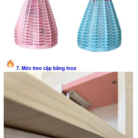
7. Móc treo cặp bằng inox