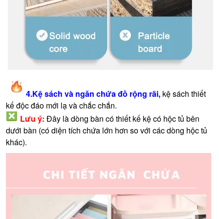
4.Kệ sách và ngăn chứa đồ rộng rãi,
kệ sách thiết
kế độc đáo mới lạ và chắc chắn.
Lưu ý:
Đây là dòng bàn có thiết kế kệ có hộc tủ bên
dưới bàn (có diện tích chứa lớn hơn so với các dòng hộc tủ
khác).