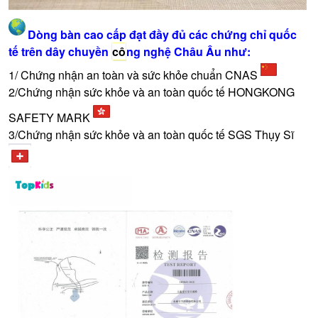
Dòng bàn cao cấp đạt đầy đủ các chứng chỉ quốc
tế trên dây chuyền
cô
ng nghệ Châu Âu như:
1/ Chứng nhận an toàn và sức khỏe chuẩn CNAS
2/Chứng nhận sức khỏe và an toàn quốc tế HONGKONG
SAFETY MARK
3/Chứng nhận sức khỏe và an toàn quốc tế SGS Thụy Sĩ