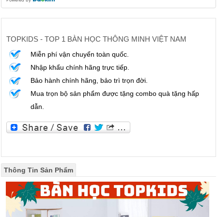
TOPKIDS - TOP 1 BÀN HỌC THÔNG MINH VIỆT NAM
Miễn phí vận chuyển toàn quốc.
Nhập khẩu chính hãng trực tiếp.
Bảo hành chính hãng, bảo trì trọn đời.
Mua trọn bộ sản phẩm được tặng combo quà tặng hấp
dẫn.
Thông Tin Sản Phẩm