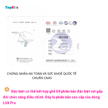
Đặc biệt có thể kết hợp ghế G9 phiên bản đặc biệt với gấp
đôi chức năng điều chỉnh. Đây là phiên bản cao cấp của dòng
LUX Pro