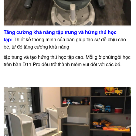
Tăng cường khả năng tập trung và hứng thú học
tập:
Thiết kế thông minh của bàn giúp tạo sự dễ chịu cho
bé, từ đó tăng cường khả năng
tập trung và tạo hứng thú học tập cao. Mỗi giờ phútngồi học
trên bàn D11 Pro đều trở thành niềm vui đối với các bé.