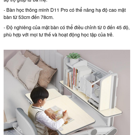
- Bàn học thông minh D11 Pro có thể nâng hạ độ cao mặt
bàn từ 53cm đến 78cm.
- Độ nghiêng của mặt bàn có thể điều chỉnh từ 0 đến 45 độ,
phù hợp với mọi tư thế và hoạt động học tập của trẻ.