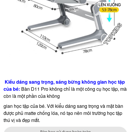
Kiểu dáng sang trọng, sáng bừng không gian học tập
của bé:
Bàn D11 Pro không chỉ là một công cụ học tập, mà
còn là một phần của không
gian học tập của bé. Với kiểu dáng sang trọng và mặt bàn
được phủ matte chống lóa, nó tạo nên môi trường học tập
thú vị và đẹp mắt.