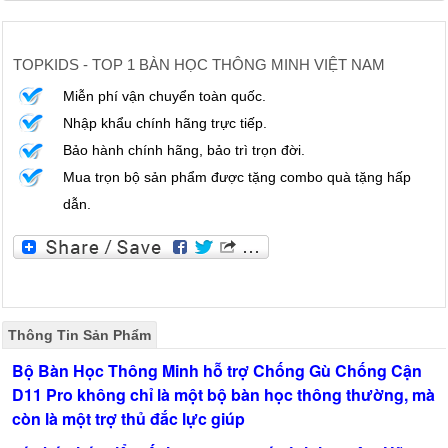
TOPKIDS - TOP 1 BÀN HỌC THÔNG MINH VIỆT NAM
Miễn phí vận chuyển toàn quốc.
Nhập khẩu chính hãng trực tiếp.
Bảo hành chính hãng, bảo trì trọn đời.
Mua trọn bộ sản phẩm được tặng combo quà tặng hấp
dẫn.
Thông Tin Sản Phẩm
Bộ Bàn Học Thông Minh hỗ trợ Chống Gù Chống Cận
D11 Pro không chỉ là một bộ bàn học thông thường, mà
còn là một trợ thủ đắc lực giúp