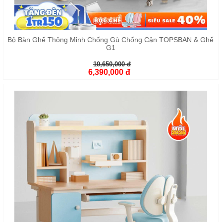
Bộ Bàn Ghế Thông Minh Chống Gù Chống Cận TOPSBAN & Ghế
G1
10,650,000 đ
6,390,000 đ