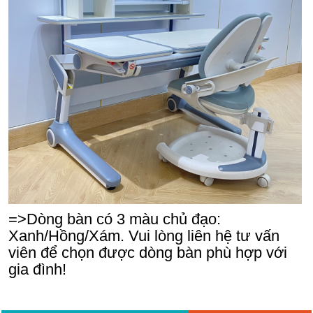
=>Dòng bàn có 3 màu chủ đạo:
Xanh/Hồng/Xám. Vui lòng liên hệ tư vấn
viên để chọn được dòng bàn phù hợp với
gia đình!