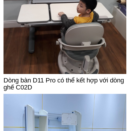
Dòng bàn D11 Pro có thể kết hợp với dòng
ghế C02D