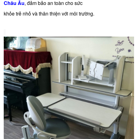
Châu Âu
, đảm bảo an toàn cho sức
khỏe trẻ nhỏ và thân thiện với môi trường.