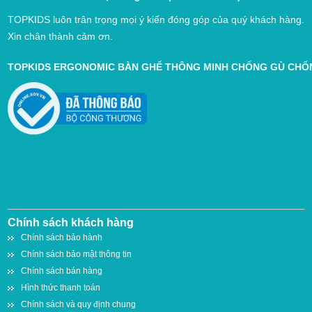
TOPKIDS luôn trân trọng mọi ý kiến đóng góp của quý khách hàng.
Xin chân thành cảm ơn.
TOPKIDS ERGONOMIC BÀN GHẾ THÔNG MINH CHỐNG GÙ CH
Chính sách khách hàng
Chính sách bảo hành
Chính sách bảo mật thông tin
Chính sách bán hàng
Hình thức thanh toán
Chính sách và quy định chung