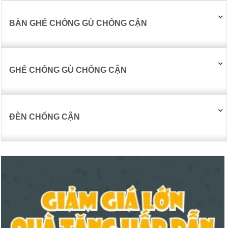
BÀN GHẾ CHỐNG GÙ CHỐNG CẬN
GHẾ CHỐNG GÙ CHỐNG CẬN
ĐÈN CHỐNG CẬN