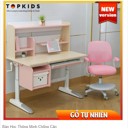
Bàn Học Thông Minh Chống Cận